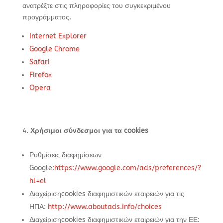
ανατρέξτε στις πληροφορίες του συγκεκριμένου
προγράμματος.
Internet Explorer
Google Chrome
Safari
Firefox
Opera
Χρήσιμοι σύνδεσμοι για τα cookies
Ρυθμίσεις διαφημίσεων
Google:
https://www.google.com/ads/preferences/?
hl=el
Διαχείρισηcookies διαφημιστικών εταιρειών για τις
ΗΠΑ:
http://www.aboutads.info/choices
Διαχείρισηcookies διαφημιστικών εταιρειών για την ΕΕ: