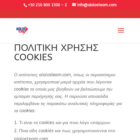
+30 210 800 1500 - 2
info@aiolosteam.com
ΠΟΛΙΤΙΚΗ ΧΡΗΣΗΣ
COOKIES
Ο ιστότοπος
aiolosteam.com
, όπως οι περισσότεροι
ιστότοποι, χρησιμοποιεί μικρά αρχεία που λέγονται
cookies
τα οποία μας βοηθούν να βελτιώσουμε την
εμπειρία περιήγησής σας. Η παρούσα ιστοσελίδα
περιλαμβάνει τις παρακάτω αναλυτικές πληροφορίες για
τα
cookies
:
Τι είναι τα cookies και για ποιο λόγο υπάρχουν
Ποια είδη cookies και πως χρησιμοποιούνται στο
aiolosteam.com