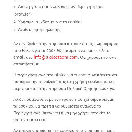
Απενεργοποίηση cookies στον Περιηγητή σας
(browser)
Χρήσιμοι συνδεσμοι για τα cookies
Αναθεώρηση δήλωσης
Αν δεν βρείτε στην παρούσα ιστοσελίδα τις πληροφορίες
που θέλετε για τα cookies, μπορείτε να μας στείλετε
email στο
info@aiolosteam.com
. Θα χαρούμε να σας
απαντήσουμε.
Η περιήγηση σας στο aiolosteam.com συνεπάγεται ότι
παρέχετε την συναίνεσή σας στη χρήση cookies όπως
περιγράφεται στην παρούσα Πολιτική Xρήσης Cookies.
Αν δεν συμφωνείτε με τον τρόπο που χρησιμοποιούμε
τα cookies, θα πρέπει να ρυθμίσετε ανάλογα το
Περιηγητή σας (browser) ή να μην χρησιμοποιείτε το
aiolosteam.com.
Αν απενεργοποιήσετε τα cookies που χρησιμοποιούμε,