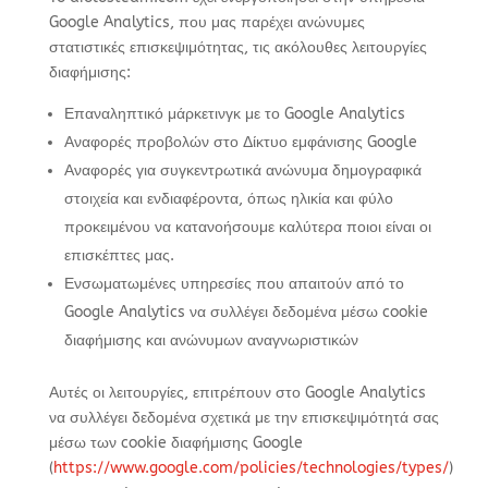
Google Analytics, που μας παρέχει ανώνυμες
στατιστικές επισκεψιμότητας, τις ακόλουθες λειτουργίες
διαφήμισης:
Επαναληπτικό μάρκετινγκ με το Google Analytics
Αναφορές προβολών στο Δίκτυο εμφάνισης Google
Αναφορές για συγκεντρωτικά ανώνυμα δημογραφικά
στοιχεία και ενδιαφέροντα, όπως ηλικία και φύλο
προκειμένου να κατανοήσουμε καλύτερα ποιοι είναι οι
επισκέπτες μας.
Ενσωματωμένες υπηρεσίες που απαιτούν από το
Google Analytics να συλλέγει δεδομένα μέσω cookie
διαφήμισης και ανώνυμων αναγνωριστικών
Αυτές οι λειτουργίες, επιτρέπουν στο Google Analytics
να συλλέγει δεδομένα σχετικά με την επισκεψιμότητά σας
μέσω των cookie διαφήμισης Google
(
https://www.google.com/policies/technologies/types/
)