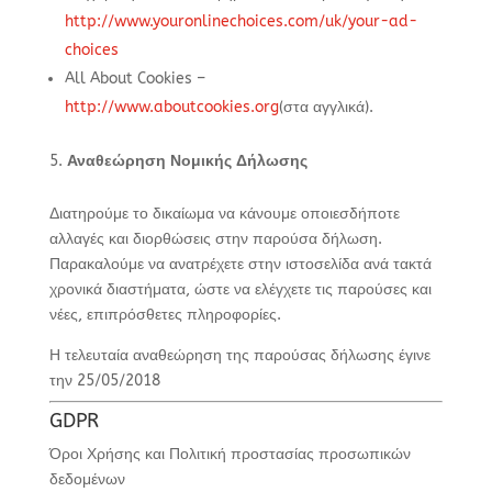
http://www.youronlinechoices.com/uk/your-ad-
choices
All About Cookies –
http://www.aboutcookies.org
(στα αγγλικά).
Αναθεώρηση Νομικής Δήλωσης
Διατηρούμε το δικαίωμα να κάνουμε οποιεσδήποτε
αλλαγές και διορθώσεις στην παρούσα δήλωση.
Παρακαλούμε να ανατρέχετε στην ιστοσελίδα ανά τακτά
χρονικά διαστήματα, ώστε να ελέγχετε τις παρούσες και
νέες, επιπρόσθετες πληροφορίες.
Η τελευταία αναθεώρηση της παρούσας δήλωσης έγινε
την 25/05/2018
GDPR
Όροι Χρήσης και Πολιτική προστασίας προσωπικών
δεδομένων