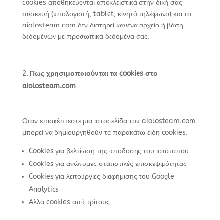
cookies αποθηκεύονται αποκλειστικά στην δική σας
συσκευή (υπολογιστή, tablet, κινητό τηλέφωνο) και το
aiolosteam.com δεν διατηρεί κανένα αρχείο ή βάση
δεδομένων με προσωπικά δεδομένα σας.
Πως χρησιμοποιούνται τα
cookies
στο
aiolosteam.com
Οταν επισκέπτεστε μια ιστοσελίδα του aiolosteam.com
μπορεί να δημιουργηθούν τα παρακάτω είδη cookies.
Cookies για βελτίωση της αποδοσης του ιστότοπου
Cookies για ανώνυμες στατιστικές επισκεψιμότητας
Cookies για λειτουργίες διαφήμισης του Google
Analytics
Αλλα cookies από τρίτους