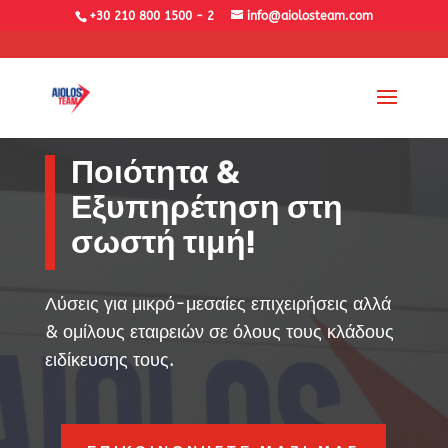
+30 210 800 1500 - 2
info@aiolosteam.com
Ποιότητα &
Εξυπηρέτηση στη
σωστή τιμή!
Λύσεις για μικρό-μεσαίες επιχειρήσεις αλλά
& ομίλους εταιρειών σε όλους τους κλάδους
ειδίκευσης τους.