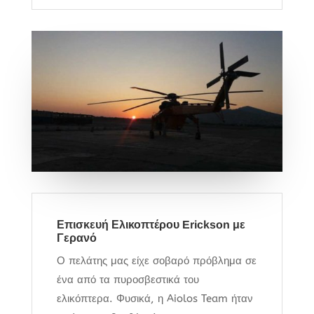
Επισκευή Ελικοπτέρου Erickson με
Γερανό
Ο πελάτης μας είχε σοβαρό πρόβλημα σε
ένα από τα πυροσβεστικά του
ελικόπτερα. Φυσικά, η Aiolos Team ήταν