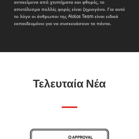
αντικείμενα από χτυπήματα και φθορές, το
αποτέλεσμα πολλές φορές είναι ζημιογόνο. Για αυτό
το λόγο οι άνθρωποι της Aiolos Team είναι ειδικά
εκπαιδευμένοι για να συσκευάσουν τα πάντα.
Τελευταία Νέα