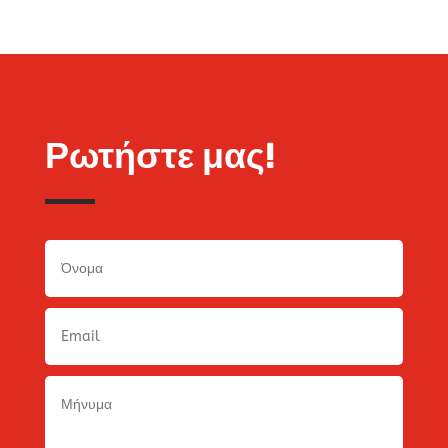
Ρωτήστε μας!