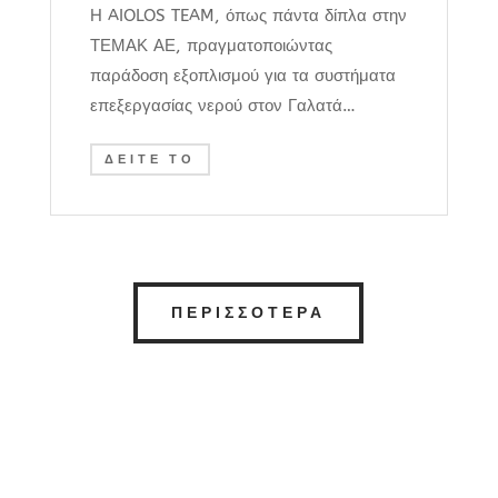
Η AIOLOS TEAM, όπως πάντα δίπλα στην
ΤΕΜΑΚ ΑΕ, πραγματοποιώντας
παράδοση εξοπλισμού για τα συστήματα
επεξεργασίας νερού στον Γαλατά…
ΔΕΙΤΕ ΤΟ
ΠΕΡΙΣΣΟΤΕΡΑ