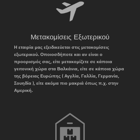
Μετακομίσεις Εξωτερικού
Η εταιρία μας εξειδικεύεται στις μετακομίσεις
εξωτερικού. Οποιοσδήποτε και αν είναι ο
προορισμός σας, είτε μετακομίζετε σε κάποια
γειτονική χώρα στα Βαλκάνια, είτε σε κάποια χώρα
της βόρειας Ευρώπης ( Αγγλία, Γαλλία, Γερμανία,
Σουηδία ), είτε ακόμα πιο μακριά όπως π.χ. στην
Αμερική.