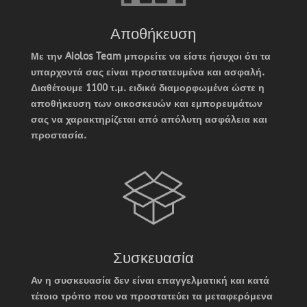
Αποθήκευση
Με την Aiolos Team μπορείτε να είστε ήσυχοι ότι τα
υπαρχοντά σας είναι προστατευμένα και ασφαλή.
Διαθέτουμε 1100 τ.μ. ειδικά διαμορφωμένα ώστε η
αποθήκευση των οικοσκευών και εμπορευμάτων
σας να χαρακτηρίζεται από απόλυτη ασφάλεια και
προστασία.
Συσκευασία
Αν η συσκευασία δεν είναι επαγγελματική και κατά
τέτοιο τρόπο που να προστατεύει τα μεταφερόμενα