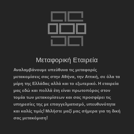
Μεταφορική Εταιρεία
Αναλαμβάνουμε υπεύθυνα τις μεταφορές
μετακομίσεις σας στην Αθήνα, την Αττική, σε όλα τα
μέρη της Ελλάδας αλλά και το εξωτερικό. Η εταιρεία
μας εδώ και πολλά έτη είναι πρωτοπόρος στον
τομέα των μετακομίσεων και σας προσφέρει τις
υπηρεσίες της με επαγγελματισμό, υπευθυνότητα
και καλές τιμές! Μιλήστε μαζί μας σήμερα για τη δική
σας μετακόμιση!