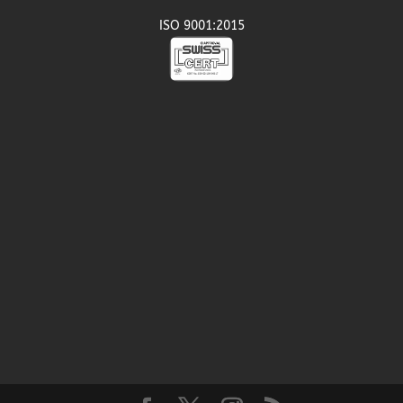
ISO 9001:2015