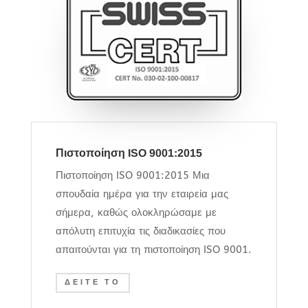
Πιστοποίηση ISO 9001:2015
Πιστοποίηση ISO 9001:2015 Μια
σπουδαία ημέρα για την εταιρεία μας
σήμερα, καθώς ολοκληρώσαμε με
απόλυτη επιτυχία τις διαδικασίες που
απαιτούνται για τη πιστοποίηση ISO 9001.
ΔΕΙΤΕ ΤΟ