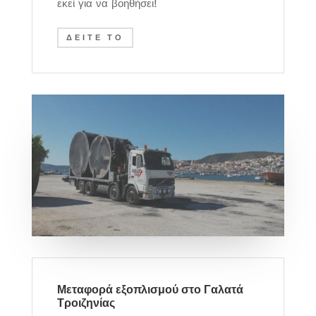
εκεί για να βοηθήσει!
ΔΕΙΤΕ ΤΟ
Μεταφορά εξοπλισμού στο Γαλατά
Τροιζηνίας