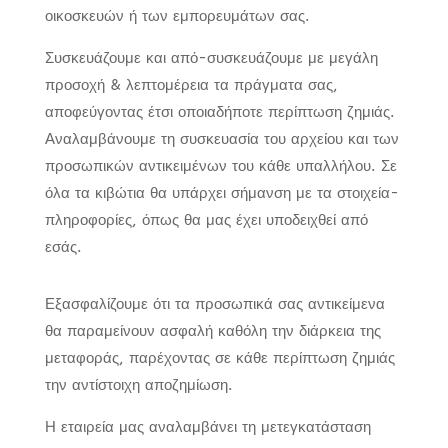
οικοσκευών ή των εμπορευμάτων σας.
Συσκευάζουμε και από-συσκευάζουμε
με μεγάλη
προσοχή & λεπτομέρεια
τα πράγματα σας,
αποφεύγοντας
έτσι οποιαδήποτε περίπτωση
ζημιάς.
Αναλαμβάνουμε τη συσκευασία του αρχείου και των
προσωπικών αντικειμένων του κάθε υπαλλήλου. Σε
όλα τα κιβώτια θα υπάρχει σήμανση με τα στοιχεία-
πληροφορίες, όπως θα μας έχει υποδειχθεί από
εσάς.
Εξασφαλίζουμε ότι τα προσωπικά σας αντικείμενα
θα παραμείνουν ασφαλή καθόλη την διάρκεια της
μεταφοράς, παρέχοντας σε κάθε περίπτωση ζημιάς
την αντίστοιχη αποζημίωση.
Η εταιρεία μας αναλαμβάνει τη μετεγκατάσταση