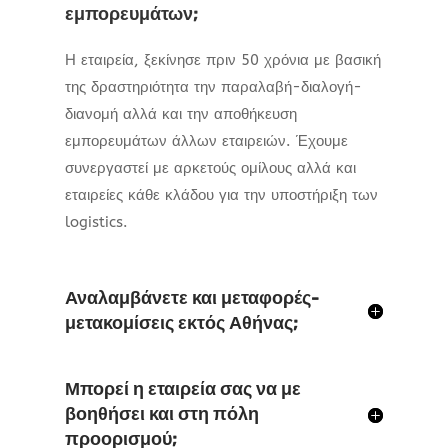
εμπορευμάτων;
Η εταιρεία, ξεκίνησε πριν 50 χρόνια με βασική
της δραστηριότητα την παραλαβή-διαλογή-
διανομή αλλά και την αποθήκευση
εμπορευμάτων άλλων εταιρειών. Έχουμε
συνεργαστεί με αρκετούς ομίλους αλλά και
εταιρείες κάθε κλάδου για την υποστήριξη των
logistics.
Αναλαμβάνετε και μεταφορές-
μετακομίσεις εκτός Αθήνας;
Μπορεί η εταιρεία σας να με
βοηθήσει και στη πόλη
προορισμού;