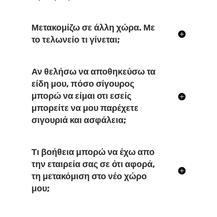
Μετακομίζω σε άλλη χώρα. Με
το τελωνείο τι γίνεται;
Αν θελήσω να αποθηκεύσω τα
είδη μου, πόσο σίγουρος
μπορώ να είμαι οτι εσείς
μπορείτε να μου παρέχετε
σιγουριά και ασφάλεια;
Τι βοήθεια μπορώ να έχω απο
την εταιρεία σας σε ότι αφορά,
τη μετακόμιση στο νέο χώρο
μου;