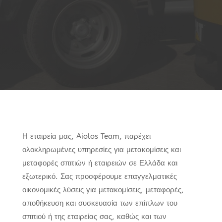
αποθηκεύσεων
Βρείτε ολοκληρωμένα πακέτα
βραχυπρόθεσμων & μακροπρόθεσμων
αποθηκεύσεων
Η εταιρεία μας, Aiolos Team, παρέχει
ολοκληρωμένες υπηρεσίες για μετακομίσεις και
μεταφορές σπιτιών ή εταιρειών σε Ελλάδα και
εξωτερικό. Σας προσφέρουμε επαγγελματικές
οικονομικές λύσεις για μετακομίσεις, μεταφορές,
αποθήκευση και συσκευασία των επίπλων του
σπιτιού ή της εταιρείας σας, καθώς και των