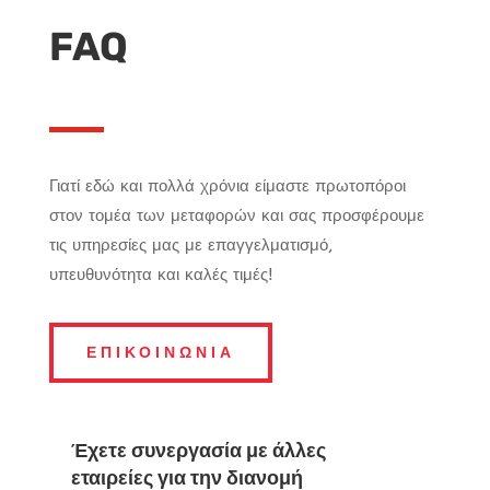
FAQ
Γιατί εδώ και πολλά χρόνια είμαστε πρωτοπόροι
στον τομέα των μεταφορών και σας προσφέρουμε
τις υπηρεσίες μας με επαγγελματισμό,
υπευθυνότητα και καλές τιμές!
ΕΠΙΚΟΙΝΩΝΙΑ
Έχετε συνεργασία με άλλες
εταιρείες για την διανομή