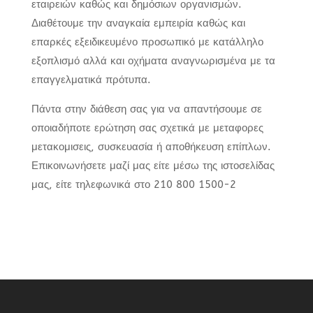
εταιρειών καθώς και δημόσιων οργανισμών.
Διαθέτουμε την αναγκαία εμπειρία καθώς και
επαρκές εξειδικευμένο προσωπικό με κατάλληλο
εξοπλισμό αλλά και οχήματα αναγνωρισμένα με τα
επαγγελματικά πρότυπα.
Πάντα στην διάθεση σας για να απαντήσουμε σε
οποιαδήποτε ερώτηση σας σχετικά με μεταφορες
μετακομισεις, συσκευασία ή αποθήκευση επίπλων.
Επικοινωνήσετε μαζί μας είτε μέσω της ιστοσελίδας
μας, είτε τηλεφωνικά στο 210 800 1500-2